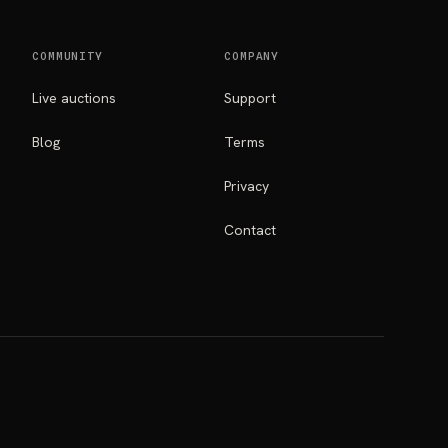
COMMUNITY
COMPANY
Live auctions
Support
Blog
Terms
Privacy
Contact