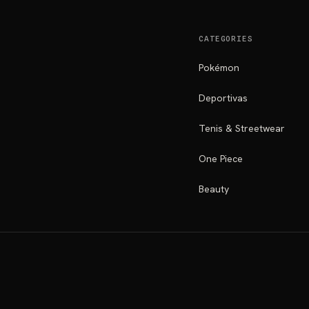
CATEGORIES
Pokémon
Deportivas
Tenis & Streetwear
One Piece
Beauty