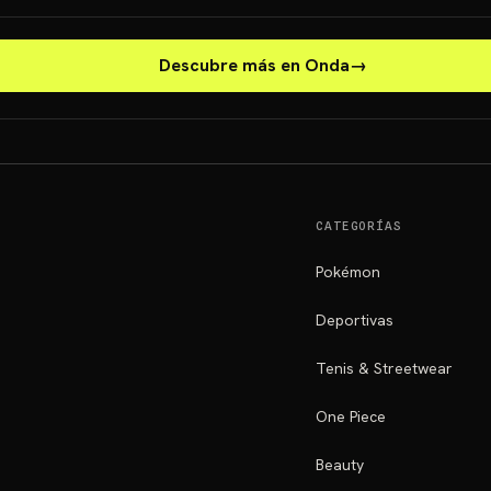
Descubre más en Onda
→
CATEGORÍAS
Pokémon
Deportivas
Tenis & Streetwear
One Piece
Beauty