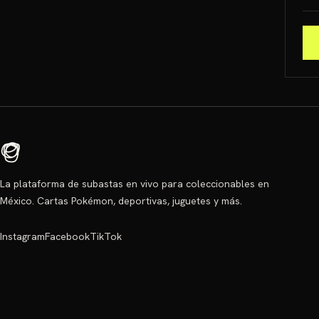
La plataforma de subastas en vivo para coleccionables en
México. Cartas Pokémon, deportivas, juguetes y más.
Instagram
Facebook
TikTok