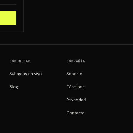
COMUNIDAD
COMPAÑÍA
Subastas en vivo
Soporte
Blog
Términos
Privacidad
Contacto