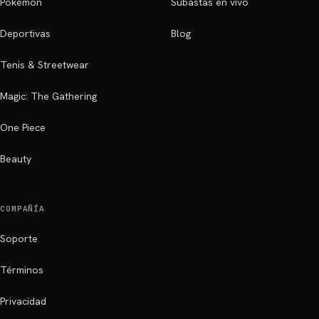
Pokémon
Subastas en vivo
Deportivas
Blog
Tenis & Streetwear
Magic: The Gathering
One Piece
Beauty
COMPAÑÍA
Soporte
Términos
Privacidad