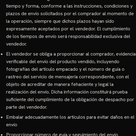
tiempo y forma, conforme a las instrucciones, condiciones y
plazos de envío solicitados por el comprador al momento de
la operación, siempre que dichos plazos hayan sido
expresamente aceptados por el vendedor. El cumplimiento
de los tiempos de envío será responsabilidad exclusiva del
vendedor.
El vendedor se obliga a proporcionar al comprador, evidencia
verificable del envío del producto vendido, incluyendo
fotografías del artículo empacado y el número de guía o
rastreo del servicio de mensajería correspondiente, con el
objeto de acreditar de manera fehaciente y legal la
realización del envío. Dicha información constituirá prueba
suficiente del cumplimiento de la obligación de despacho por
parte del vendedor.
Embalar adecuadamente los artículos para evitar daños en el
envío
Proporcionar número de guía y seguimiento del envío