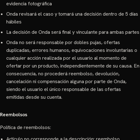
evidencia fotográfica
Onda revisará el caso y tomará una decisión dentro de 5 días
hábiles
La decisión de Onda será final y vinculante para ambas partes
Onda no será responsable por dobles pujas, ofertas
duplicadas, errores humanos, equivocaciones involuntarias o
cualquier acción realizada por el usuario al momento de
ofertar por un producto, independientemente de su causa. En
consecuencia, no procederá reembolso, devolución,
cancelación ni compensación alguna por parte de Onda,
siendo el usuario el único responsable de las ofertas
emitidas desde su cuenta.
Reembolsos
Política de reembolsos:
Artículo no corresponde a la descripción: reembolso