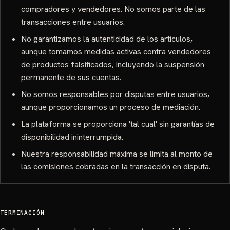
compradores y vendedores. No somos parte de las
transacciones entre usuarios.
No garantizamos la autenticidad de los artículos,
aunque tomamos medidas activas contra vendedores
de productos falsificados, incluyendo la suspensión
permanente de sus cuentas.
No somos responsables por disputas entre usuarios,
aunque proporcionamos un proceso de mediación.
La plataforma se proporciona 'tal cual' sin garantías de
disponibilidad ininterrumpida.
Nuestra responsabilidad máxima se limita al monto de
las comisiones cobradas en la transacción en disputa.
TERMINACIÓN