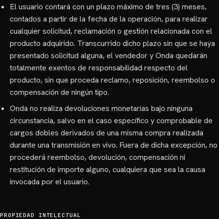
El usuario contará con un plazo máximo de tres (3) meses,
contados a partir de la fecha de la operación, para realizar
cualquier solicitud, reclamación o gestión relacionada con el
producto adquirido. Transcurrido dicho plazo sin que se haya
presentado solicitud alguna, el vendedor y Onda quedarán
totalmente exentos de responsabilidad respecto del
producto, sin que proceda reclamo, reposición, reembolso o
compensación de ningún tipo.
Onda no realiza devoluciones monetarias bajo ninguna
circunstancia, salvo en el caso específico y comprobable de
cargos dobles derivados de una misma compra realizada
durante una transmisión en vivo. Fuera de dicha excepción, no
procederá reembolso, devolución, compensación ni
restitución de importe alguno, cualquiera que sea la causa
invocada por el usuario.
PROPIEDAD INTELECTUAL