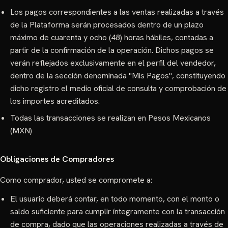
Los pagos correspondientes a las ventas realizadas a través
de la Plataforma serán procesados dentro de un plazo
máximo de cuarenta y ocho (48) horas hábiles, contadas a
partir de la confirmación de la operación. Dichos pagos se
verán reflejados exclusivamente en el perfil del vendedor,
dentro de la sección denominada "Mis Pagos", constituyendo
dicho registro el medio oficial de consulta y comprobación de
los importes acreditados.
Todas las transacciones se realizan en Pesos Mexicanos
(MXN)
Obligaciones de Compradores
Como comprador, usted se compromete a:
El usuario deberá contar, en todo momento, con el monto o
saldo suficiente para cumplir íntegramente con la transacción
de compra, dado que las operaciones realizadas a través de