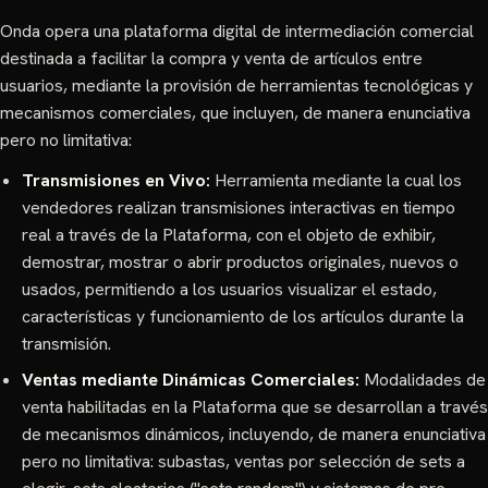
Onda opera una plataforma digital de intermediación comercial
destinada a facilitar la compra y venta de artículos entre
usuarios, mediante la provisión de herramientas tecnológicas y
mecanismos comerciales, que incluyen, de manera enunciativa
pero no limitativa:
Transmisiones en Vivo:
Herramienta mediante la cual los
vendedores realizan transmisiones interactivas en tiempo
real a través de la Plataforma, con el objeto de exhibir,
demostrar, mostrar o abrir productos originales, nuevos o
usados, permitiendo a los usuarios visualizar el estado,
características y funcionamiento de los artículos durante la
transmisión.
Ventas mediante Dinámicas Comerciales:
Modalidades de
venta habilitadas en la Plataforma que se desarrollan a través
de mecanismos dinámicos, incluyendo, de manera enunciativa
pero no limitativa: subastas, ventas por selección de sets a