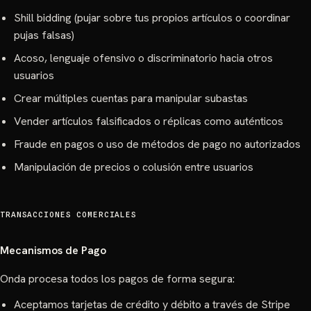
Shill bidding (pujar sobre tus propios artículos o coordinar
pujas falsas)
Acoso, lenguaje ofensivo o discriminatorio hacia otros
usuarios
Crear múltiples cuentas para manipular subastas
Vender artículos falsificados o réplicas como auténticos
Fraude en pagos o uso de métodos de pago no autorizados
Manipulación de precios o colusión entre usuarios
TRANSACCIONES COMERCIALES
Mecanismos de Pago
Onda procesa todos los pagos de forma segura:
Aceptamos tarjetas de crédito y débito a través de Stripe