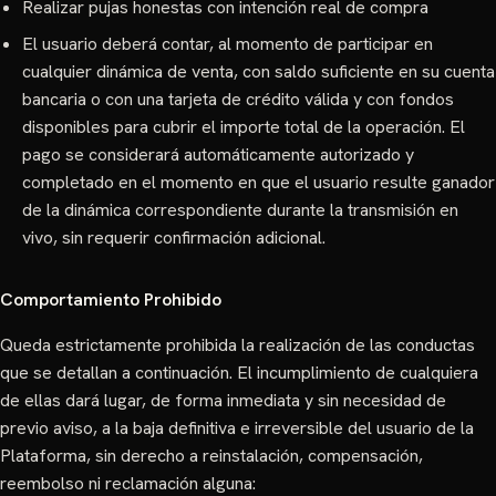
Realizar pujas honestas con intención real de compra
El usuario deberá contar, al momento de participar en
cualquier dinámica de venta, con saldo suficiente en su cuenta
bancaria o con una tarjeta de crédito válida y con fondos
disponibles para cubrir el importe total de la operación. El
pago se considerará automáticamente autorizado y
completado en el momento en que el usuario resulte ganador
de la dinámica correspondiente durante la transmisión en
vivo, sin requerir confirmación adicional.
Comportamiento Prohibido
Queda estrictamente prohibida la realización de las conductas
que se detallan a continuación. El incumplimiento de cualquiera
de ellas dará lugar, de forma inmediata y sin necesidad de
previo aviso, a la baja definitiva e irreversible del usuario de la
Plataforma, sin derecho a reinstalación, compensación,
reembolso ni reclamación alguna: