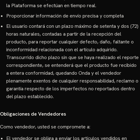
la Plataforma se efectúan en tiempo real.
Proporcionar información de envío precisa y completa
El usuario contará con un plazo máximo de setenta y dos (72)
horas naturales, contadas a partir de la recepción del
producto, para reportar cualquier defecto, daño, faltante o
inconformidad relacionada con el artículo adquirido.
Transcurrido dicho plazo sin que se haya realizado el reporte
correspondiente, se entenderá que el producto fue recibido
a entera conformidad, quedando Onda y el vendedor
plenamente exentos de cualquier responsabilidad, reclamo o
garantía respecto de los imperfectos no reportados dentro
del plazo establecido.
Obligaciones de Vendedores
Como vendedor, usted se compromete a:
El vendedor se obliga a enviar los artículos vendidos en