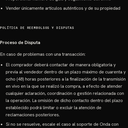
Vender únicamente artículos auténticos y de su propiedad
POLÍTICA DE REEMBOLSOS Y DISPUTAS
Proceso de Disputa
En caso de problemas con una transacción:
El comprador deberá contactar de manera obligatoria y
previa al vendedor dentro de un plazo máximo de cuarenta y
ocho (48) horas posteriores a la finalización de la transmisión
en vivo en la que se realizó la compra, a efecto de atender
cualquier aclaración, coordinación o gestión relacionada con
la operación. La omisión de dicho contacto dentro del plazo
establecido podrá limitar o excluir la atención de
reclamaciones posteriores.
Si no se resuelve, escale el caso al soporte de Onda con