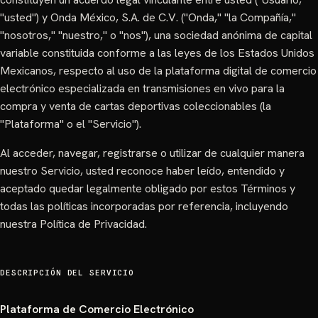
"usted") y Onda México, S.A. de C.V. ("Onda," "la Compañía,"
"nosotros," "nuestro," o "nos"), una sociedad anónima de capital
variable constituida conforme a las leyes de los Estados Unidos
Mexicanos, respecto al uso de la plataforma digital de comercio
electrónico especializada en transmisiones en vivo para la
compra y venta de cartas deportivas coleccionables (la
"Plataforma" o el "Servicio").
Al acceder, navegar, registrarse o utilizar de cualquier manera
nuestro Servicio, usted reconoce haber leído, entendido y
aceptado quedar legalmente obligado por estos Términos y
todas las políticas incorporadas por referencia, incluyendo
nuestra Política de Privacidad.
DESCRIPCIÓN DEL SERVICIO
Plataforma de Comercio Electrónico