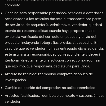
completo
Onda no será responsable por daños, pérdidas o deterioros
ocasionados a los artículos durante el transporte por parte
de servicios de paquetería. Asimismo, el vendedor quedará
exento de responsabilidad cuando haya proporcionado
evidencia verificable del correcto empacado y envío del
producto, incluyendo fotografías previas al despacho. En
caso de que el vendedor no haya entregado dicha evidencia,
éste asumirá la responsabilidad correspondiente y deberá
gestionar directamente una solución con el comprador, sin
que ello implique responsabilidad alguna para Onda.
Artículo no recibido: reembolso completo después de
investigación
Cambio de opinión del comprador: no aplica reembolso
Artículos falsificados: reembolso completo y suspensión del
vendedor