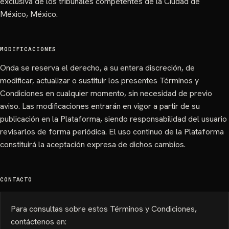
exclusiva de los tribunales competentes de la Ciudad de
México, México.
MODIFICACIONES
Onda se reserva el derecho, a su entera discreción, de
modificar, actualizar o sustituir los presentes Términos y
Condiciones en cualquier momento, sin necesidad de previo
aviso. Las modificaciones entrarán en vigor a partir de su
publicación en la Plataforma, siendo responsabilidad del usuario
revisarlos de forma periódica. El uso continuo de la Plataforma
constituirá la aceptación expresa de dichos cambios.
CONTACTO
Para consultas sobre estos Términos y Condiciones,
contáctenos en: