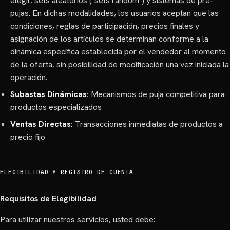
elegir, sets aleatorios ("sets random") y sistemas de pre-
pujas. En dichas modalidades, los usuarios aceptan que las
condiciones, reglas de participación, precios finales y
asignación de los artículos se determinan conforme a la
dinámica específica establecida por el vendedor al momento
de la oferta, sin posibilidad de modificación una vez iniciada la
operación.
Subastas Dinámicas:
Mecanismos de puja competitiva para
productos especializados
Ventas Directas:
Transacciones inmediatas de productos a
precio fijo
ELEGIBILIDAD Y REGISTRO DE CUENTA
Requisitos de Elegibilidad
Para utilizar nuestros servicios, usted debe: