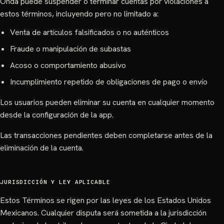
Onda puede suspender o terminar cuentas por violaciones a
estos términos, incluyendo pero no limitado a:
Venta de artículos falsificados o no auténticos
Fraude o manipulación de subastas
Acoso o comportamiento abusivo
Incumplimiento repetido de obligaciones de pago o envío
Los usuarios pueden eliminar su cuenta en cualquier momento
desde la configuración de la app.
Las transacciones pendientes deben completarse antes de la
eliminación de la cuenta.
JURISDICCIÓN Y LEY APLICABLE
Estos Términos se rigen por las leyes de los Estados Unidos
Mexicanos. Cualquier disputa será sometida a la jurisdicción