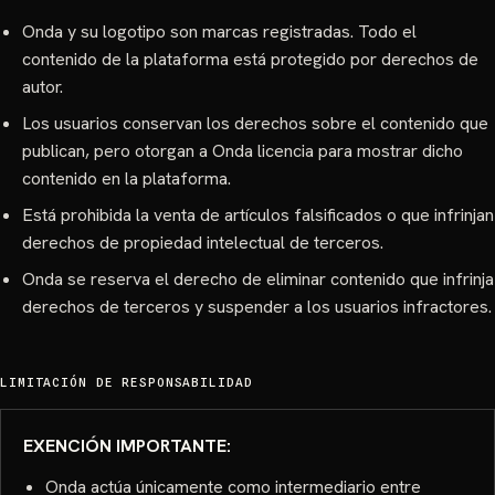
Onda y su logotipo son marcas registradas. Todo el
contenido de la plataforma está protegido por derechos de
autor.
Los usuarios conservan los derechos sobre el contenido que
publican, pero otorgan a Onda licencia para mostrar dicho
contenido en la plataforma.
Está prohibida la venta de artículos falsificados o que infrinjan
derechos de propiedad intelectual de terceros.
Onda se reserva el derecho de eliminar contenido que infrinja
derechos de terceros y suspender a los usuarios infractores.
LIMITACIÓN DE RESPONSABILIDAD
EXENCIÓN IMPORTANTE:
Onda actúa únicamente como intermediario entre