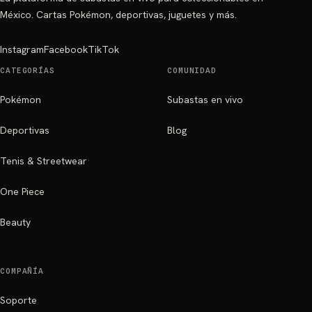
México. Cartas Pokémon, deportivas, juguetes y más.
Instagram
Facebook
TikTok
CATEGORÍAS
COMUNIDAD
Pokémon
Subastas en vivo
Deportivas
Blog
Tenis & Streetwear
One Piece
Beauty
COMPAÑÍA
Soporte