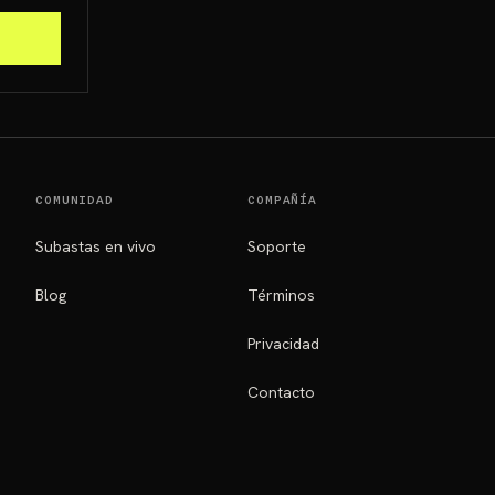
COMUNIDAD
COMPAÑÍA
Subastas en vivo
Soporte
Blog
Términos
Privacidad
Contacto