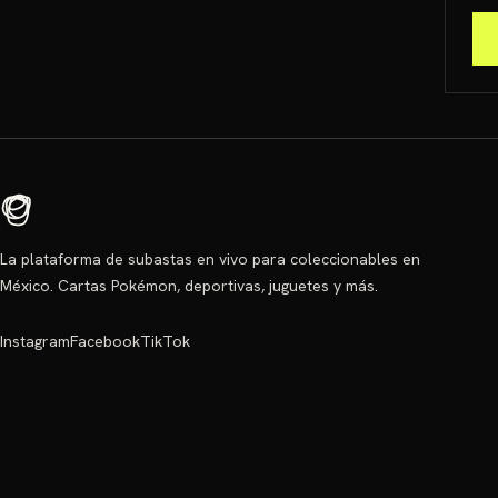
La plataforma de subastas en vivo para coleccionables en
México. Cartas Pokémon, deportivas, juguetes y más.
Instagram
Facebook
TikTok