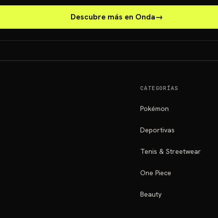
Descubre más en Onda
→
CATEGORÍAS
Pokémon
Deportivas
Tenis & Streetwear
One Piece
Beauty