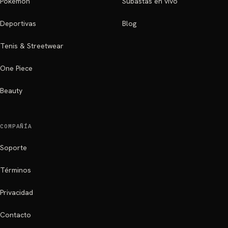
Pokémon
Subastas en vivo
Deportivas
Blog
Tenis & Streetwear
One Piece
Beauty
COMPAÑÍA
Soporte
Términos
Privacidad
Contacto