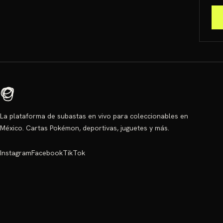
La plataforma de subastas en vivo para coleccionables en
México. Cartas Pokémon, deportivas, juguetes y más.
Instagram
Facebook
TikTok