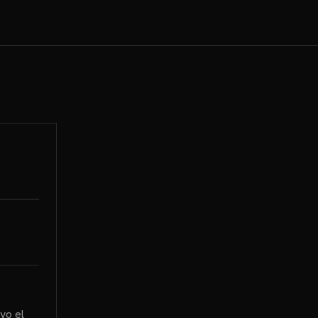
vo el