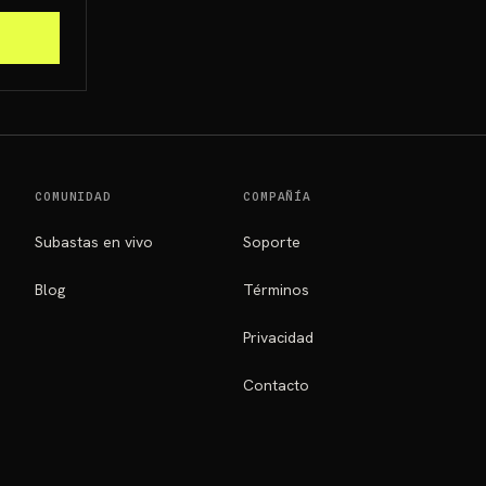
COMUNIDAD
COMPAÑÍA
Subastas en vivo
Soporte
Blog
Términos
Privacidad
Contacto