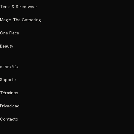
Tenis & Streetwear
Magic: The Gathering
One Piece
Beauty
COMPAÑÍA
Soporte
Términos
Privacidad
Contacto