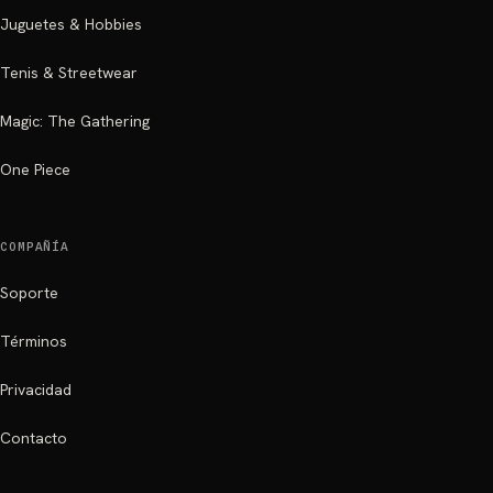
Juguetes & Hobbies
Tenis & Streetwear
Magic: The Gathering
One Piece
COMPAÑÍA
Soporte
Términos
Privacidad
Contacto