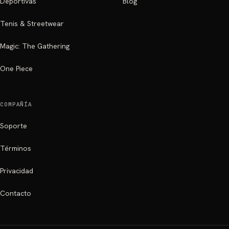
Deportivas
Blog
Tenis & Streetwear
Magic: The Gathering
One Piece
COMPAÑÍA
Soporte
Términos
Privacidad
Contacto