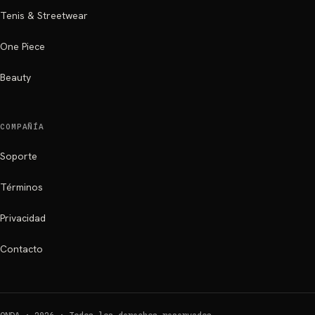
Tenis & Streetwear
One Piece
Beauty
COMPAÑÍA
Soporte
Términos
Privacidad
Contacto