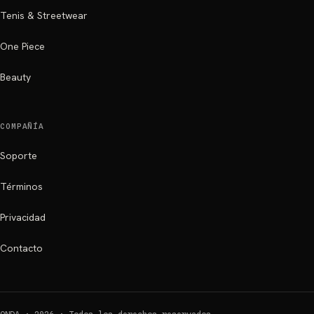
Tenis & Streetwear
One Piece
Beauty
COMPAÑÍA
Soporte
Términos
Privacidad
Contacto