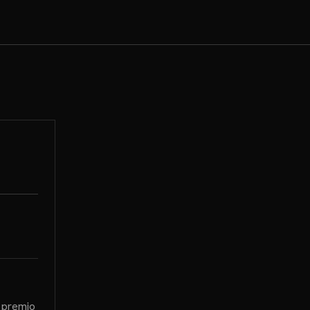
l premio