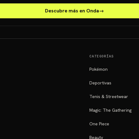
Descubre más en Onda
→
CATEGORÍAS
Pokémon
Deportivas
Tenis & Streetwear
Magic: The Gathering
One Piece
Beauty