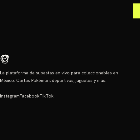
La plataforma de subastas en vivo para coleccionables en
México. Cartas Pokémon, deportivas, juguetes y más.
Instagram
Facebook
TikTok