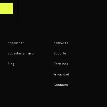
COMUNIDAD
COMPAÑÍA
Subastas en vivo
Soporte
Blog
Términos
Privacidad
Contacto