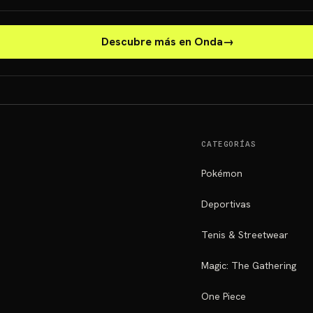
Descubre más en Onda
→
CATEGORÍAS
Pokémon
Deportivas
Tenis & Streetwear
Magic: The Gathering
One Piece