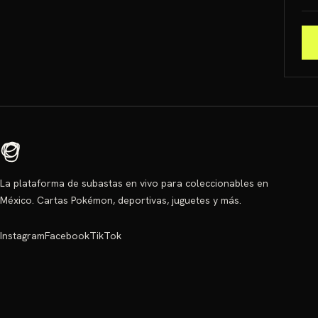
La plataforma de subastas en vivo para coleccionables en
México. Cartas Pokémon, deportivas, juguetes y más.
Instagram
Facebook
TikTok