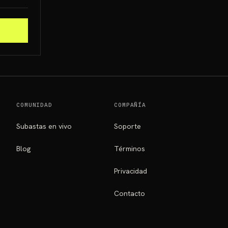
COMUNIDAD
COMPAÑÍA
Subastas en vivo
Soporte
Blog
Términos
Privacidad
Contacto