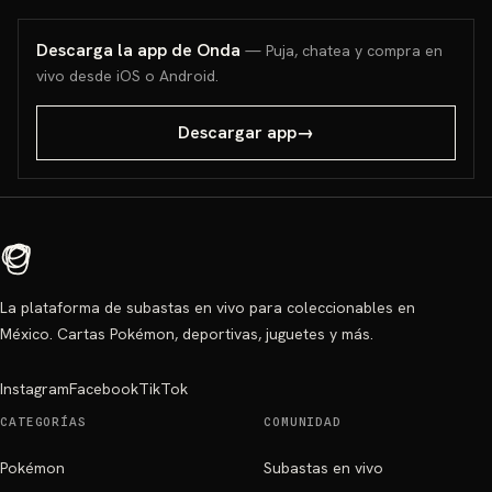
Descarga la app de Onda
— Puja, chatea y compra en
vivo desde iOS o Android.
Descargar app
→
La plataforma de subastas en vivo para coleccionables en
México. Cartas Pokémon, deportivas, juguetes y más.
Instagram
Facebook
TikTok
CATEGORÍAS
COMUNIDAD
Pokémon
Subastas en vivo