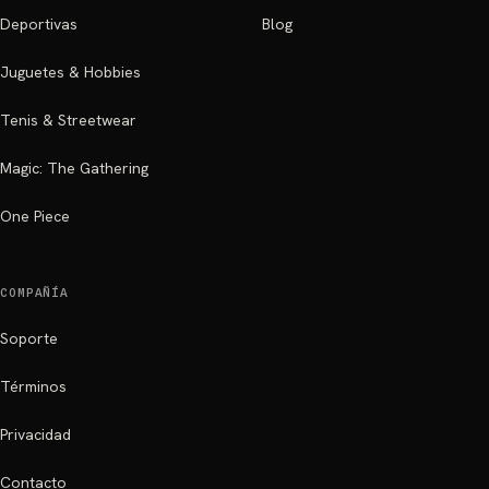
Deportivas
Blog
Juguetes & Hobbies
Tenis & Streetwear
Magic: The Gathering
One Piece
COMPAÑÍA
Soporte
Términos
Privacidad
Contacto