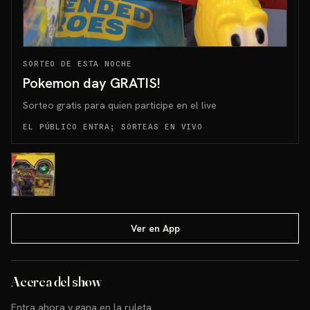
SORTEO DE ESTA NOCHE
Pokemon day GRATIS!
Sorteo gratis para quien participe en el live
EL PÚBLICO ENTRA; SORTEAS EN VIVO
Ver en App
Acerca del show
Entra ahora y gana en la ruleta 