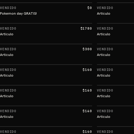
VENDIDO
$0
VENDIDO
Pokemon day GRATIS!
Artículo
VENDIDO
$1780
VENDIDO
Artículo
Artículo
VENDIDO
$300
VENDIDO
Artículo
Artículo
VENDIDO
$160
VENDIDO
Artículo
Artículo
VENDIDO
$140
VENDIDO
Artículo
Artículo
VENDIDO
$140
VENDIDO
Artículo
Artículo
VENDIDO
$160
VENDIDO