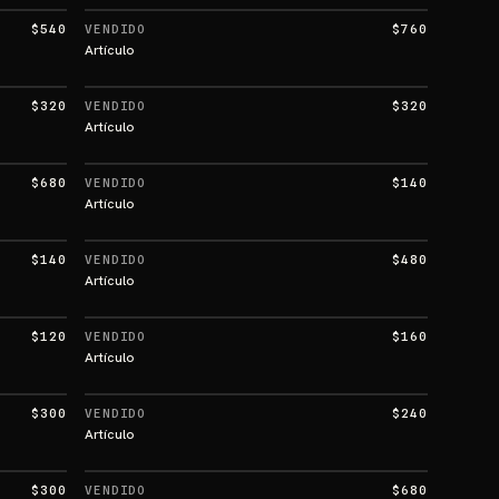
$540
VENDIDO
$760
Artículo
$320
VENDIDO
$320
Artículo
$680
VENDIDO
$140
Artículo
$140
VENDIDO
$480
Artículo
$120
VENDIDO
$160
Artículo
$300
VENDIDO
$240
Artículo
$300
VENDIDO
$680