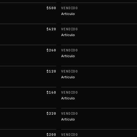
$500
VENDIDO
Artículo
$420
VENDIDO
Artículo
$260
VENDIDO
Artículo
$120
VENDIDO
Artículo
$160
VENDIDO
Artículo
$220
VENDIDO
Artículo
$200
VENDIDO