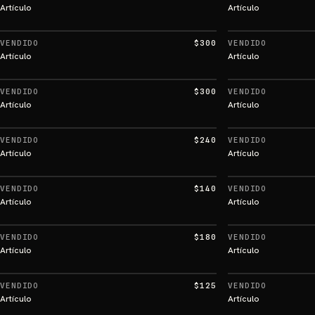
Artículo
Artículo
VENDIDO
$300
VENDIDO
Artículo
Artículo
VENDIDO
$300
VENDIDO
Artículo
Artículo
VENDIDO
$240
VENDIDO
Artículo
Artículo
VENDIDO
$140
VENDIDO
Artículo
Artículo
VENDIDO
$180
VENDIDO
Artículo
Artículo
VENDIDO
$125
VENDIDO
Artículo
Artículo