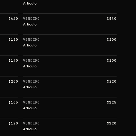
Artículo
$440
VENDIDO
$540
Artículo
$180
VENDIDO
$200
Artículo
$140
VENDIDO
$200
Artículo
$200
VENDIDO
$220
Artículo
$105
VENDIDO
$125
Artículo
$120
VENDIDO
$120
Artículo