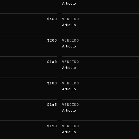
Artículo
$460
VENDIDO
Artículo
$200
VENDIDO
Artículo
$140
VENDIDO
Artículo
$180
VENDIDO
Artículo
$145
VENDIDO
Artículo
$120
VENDIDO
Artículo