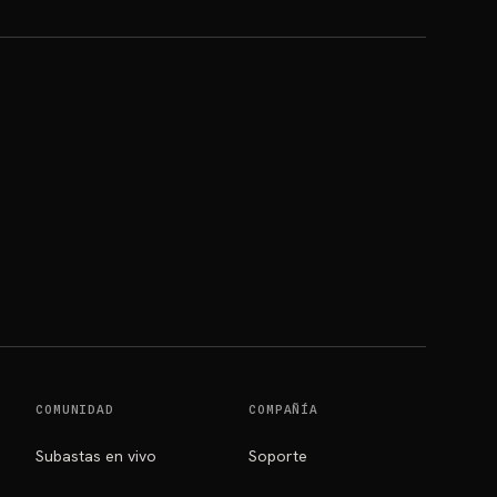
COMUNIDAD
COMPAÑÍA
Subastas en vivo
Soporte