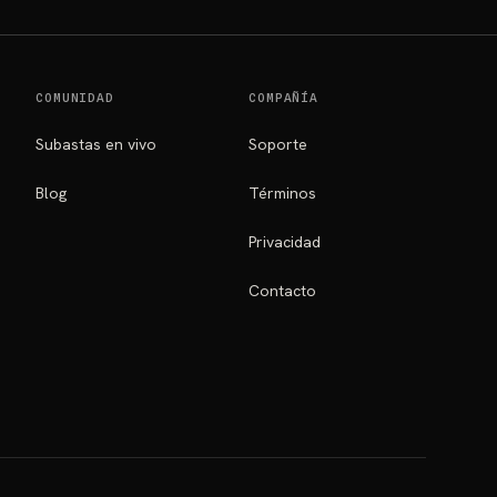
COMUNIDAD
COMPAÑÍA
Subastas en vivo
Soporte
Blog
Términos
Privacidad
Contacto