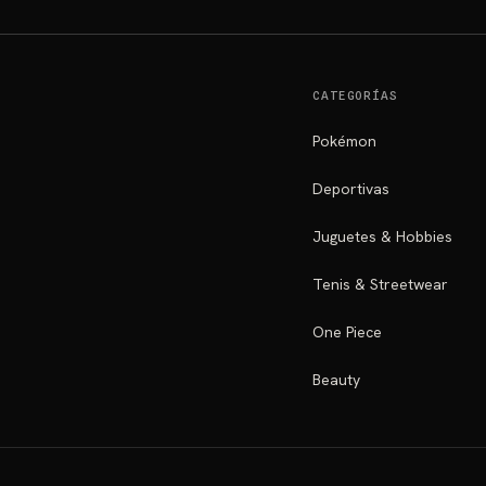
CATEGORÍAS
Pokémon
Deportivas
Juguetes & Hobbies
Tenis & Streetwear
One Piece
Beauty