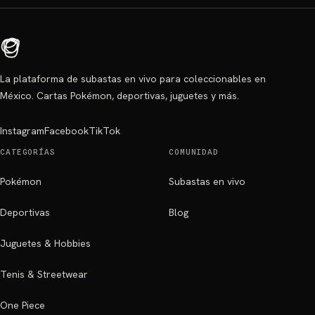
La plataforma de subastas en vivo para coleccionables en
México. Cartas Pokémon, deportivas, juguetes y más.
Instagram
Facebook
TikTok
CATEGORÍAS
COMUNIDAD
Pokémon
Subastas en vivo
Deportivas
Blog
Juguetes & Hobbies
Tenis & Streetwear
One Piece