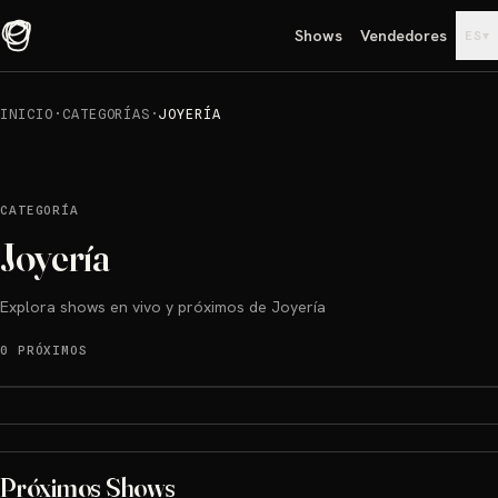
Shows
Vendedores
▾
ES
INICIO
·
CATEGORÍAS
·
JOYERÍA
CATEGORÍA
Joyería
Explora shows en vivo y próximos de Joyería
0 PRÓXIMOS
Próximos Shows