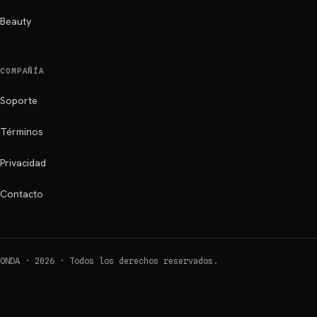
Beauty
COMPAÑÍA
Soporte
Términos
Privacidad
Contacto
ONDA ·
2026
·
Todos los derechos reservados.