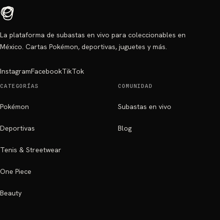
La plataforma de subastas en vivo para coleccionables en
México. Cartas Pokémon, deportivas, juguetes y más.
Instagram
Facebook
TikTok
CATEGORÍAS
COMUNIDAD
Pokémon
Subastas en vivo
Deportivas
Blog
Tenis & Streetwear
One Piece
Beauty