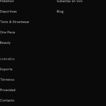
Pokémon
Subastas en vivo
Deportivas
Blog
Tenis & Streetwear
One Piece
Beauty
COMPAÑÍA
Soporte
Términos
Privacidad
Contacto