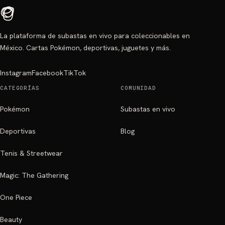
La plataforma de subastas en vivo para coleccionables en
México. Cartas Pokémon, deportivas, juguetes y más.
Instagram
Facebook
TikTok
CATEGORÍAS
COMUNIDAD
Pokémon
Subastas en vivo
Deportivas
Blog
Tenis & Streetwear
Magic: The Gathering
One Piece
Beauty