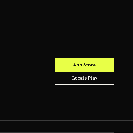
App Store
Google Play