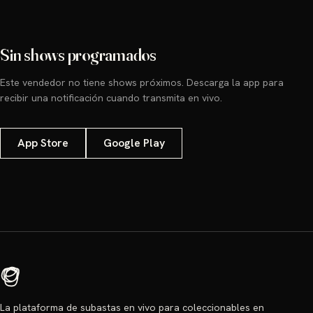
Sin shows programados
Este vendedor no tiene shows próximos. Descarga la app para
recibir una notificación cuando transmita en vivo.
App Store
Google Play
La plataforma de subastas en vivo para coleccionables en