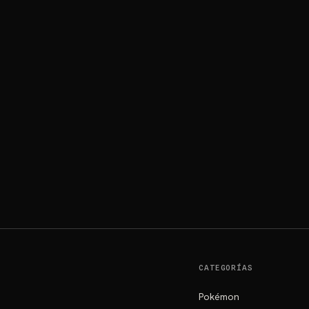
CATEGORÍAS
Pokémon