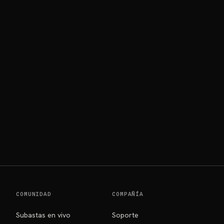
COMUNIDAD
COMPAÑÍA
Subastas en vivo
Soporte