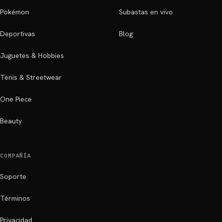
Pokémon
Subastas en vivo
Deportivas
Blog
Juguetes & Hobbies
Tenis & Streetwear
One Piece
Beauty
COMPAÑÍA
Soporte
Términos
Privacidad