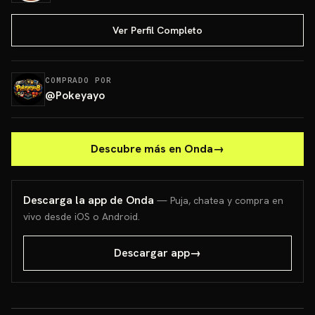
Ver Perfil Completo
COMPRADO POR
@
Pokeyayo
Descubre más en Onda
→
Descarga la app de Onda
— Puja, chatea y compra en
vivo desde iOS o Android.
Descargar app
→