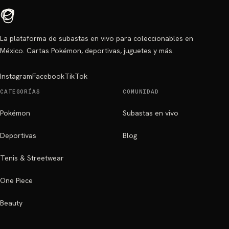
La plataforma de subastas en vivo para coleccionables en
México. Cartas Pokémon, deportivas, juguetes y más.
Instagram
Facebook
TikTok
CATEGORÍAS
COMUNIDAD
Pokémon
Subastas en vivo
Deportivas
Blog
Tenis & Streetwear
One Piece
Beauty