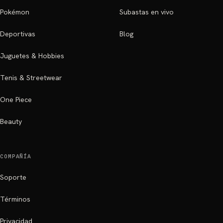
Pokémon
Subastas en vivo
Deportivas
Blog
Juguetes & Hobbies
Tenis & Streetwear
One Piece
Beauty
COMPAÑÍA
Soporte
Términos
Privacidad