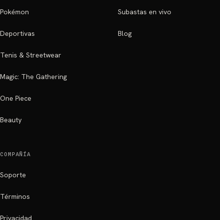
Pokémon
Subastas en vivo
Deportivas
Blog
Tenis & Streetwear
Magic: The Gathering
One Piece
Beauty
COMPAÑÍA
Soporte
Términos
Privacidad