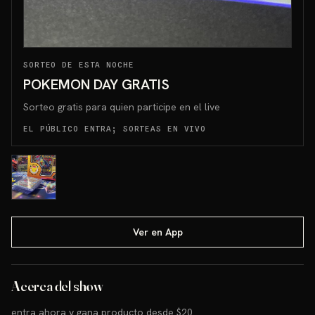
SORTEO DE ESTA NOCHE
POKEMON DAY GRATIS
Sorteo gratis para quien participe en el live
EL PÚBLICO ENTRA; SORTEAS EN VIVO
Ver en App
Acerca del show
entra ahora y gana producto desde $20 