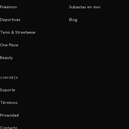
Pokémon
Subastas en vivo
Deportivas
Blog
Tenis & Streetwear
One Piece
Beauty
COMPAÑÍA
Soporte
Términos
Privacidad
Contacto