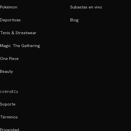
Pokémon
Subastas en vivo
Deportivas
Blog
Tenis & Streetwear
Magic: The Gathering
One Piece
Beauty
COMPAÑÍA
Soporte
Términos
Privacidad