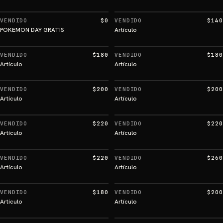
VENDIDO
$0
VENDIDO
$140
POKEMON DAY GRATIS
Artículo
VENDIDO
$180
VENDIDO
$180
Artículo
Artículo
VENDIDO
$200
VENDIDO
$200
Artículo
Artículo
VENDIDO
$220
VENDIDO
$220
Artículo
Artículo
VENDIDO
$220
VENDIDO
$260
Artículo
Artículo
VENDIDO
$180
VENDIDO
$200
Artículo
Artículo