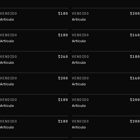
VENDIDO
$180
VENDIDO
$200
Artículo
Artículo
VENDIDO
$180
VENDIDO
$160
Artículo
Artículo
VENDIDO
$240
VENDIDO
$180
Artículo
Artículo
VENDIDO
$200
VENDIDO
$140
Artículo
Artículo
VENDIDO
$180
VENDIDO
$200
Artículo
Artículo
VENDIDO
$180
VENDIDO
$200
Artículo
Artículo