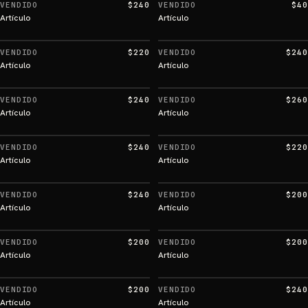
VENDIDO
$240
VENDIDO
$40
Artículo
Artículo
VENDIDO
$220
VENDIDO
$240
Artículo
Artículo
VENDIDO
$240
VENDIDO
$260
Artículo
Artículo
VENDIDO
$240
VENDIDO
$220
Artículo
Artículo
VENDIDO
$240
VENDIDO
$200
Artículo
Artículo
VENDIDO
$200
VENDIDO
$200
Artículo
Artículo
VENDIDO
$200
VENDIDO
$240
Artículo
Artículo