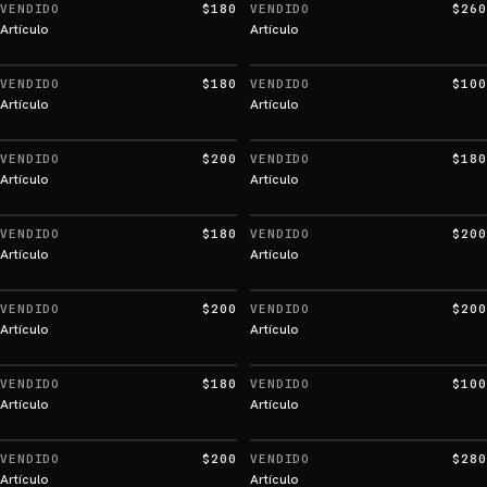
VENDIDO
$180
VENDIDO
$260
Artículo
Artículo
VENDIDO
$180
VENDIDO
$100
Artículo
Artículo
VENDIDO
$200
VENDIDO
$180
Artículo
Artículo
VENDIDO
$180
VENDIDO
$200
Artículo
Artículo
VENDIDO
$200
VENDIDO
$200
Artículo
Artículo
VENDIDO
$180
VENDIDO
$100
Artículo
Artículo
VENDIDO
$200
VENDIDO
$280
Artículo
Artículo