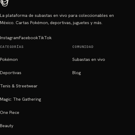
La plataforma de subastas en vivo para coleccionables en
México. Cartas Pokémon, deportivas, juguetes y más.
Instagram
Facebook
TikTok
CATEGORÍAS
COMUNIDAD
Pokémon
Subastas en vivo
Deportivas
Blog
Tenis & Streetwear
Magic: The Gathering
One Piece
Beauty