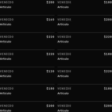
VENDIDO
$200
VENDIDO
$180
Artículo
Artículo
VENDIDO
$140
VENDIDO
$200
Artículo
Artículo
VENDIDO
$220
VENDIDO
$220
Artículo
Artículo
VENDIDO
$220
VENDIDO
$180
Artículo
Artículo
VENDIDO
$120
VENDIDO
$220
Artículo
Artículo
VENDIDO
$180
VENDIDO
$180
Artículo
Artículo
VENDIDO
$200
VENDIDO
$200
Artículo
Artículo