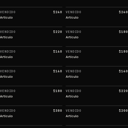
VENDIDO
$240
VENDIDO
$240
Artículo
Artículo
VENDIDO
$220
VENDIDO
$180
Artículo
Artículo
VENDIDO
$140
VENDIDO
$180
Artículo
Artículo
VENDIDO
$140
VENDIDO
$140
Artículo
Artículo
VENDIDO
$180
VENDIDO
$220
Artículo
Artículo
VENDIDO
$380
VENDIDO
$200
Artículo
Artículo