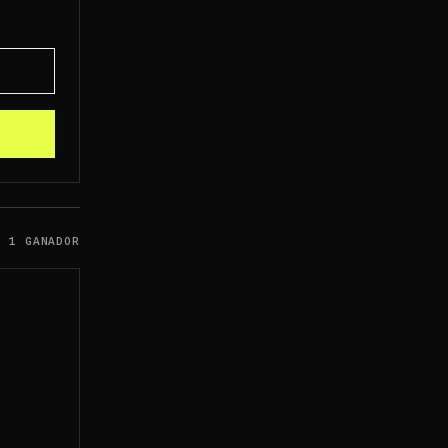
1 GANADOR