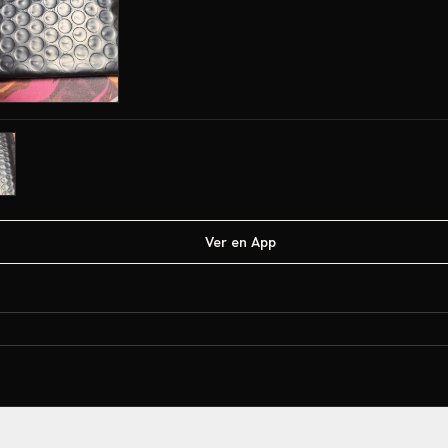
Ver en App