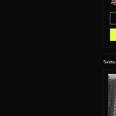
Sorte