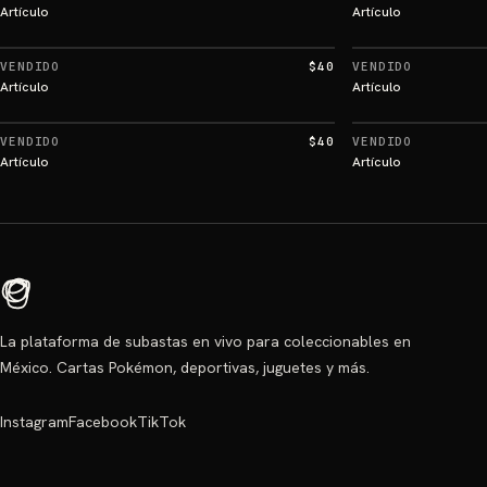
Artículo
Artículo
VENDIDO
$40
VENDIDO
Artículo
Artículo
VENDIDO
$40
VENDIDO
Artículo
Artículo
La plataforma de subastas en vivo para coleccionables en
México. Cartas Pokémon, deportivas, juguetes y más.
Instagram
Facebook
TikTok