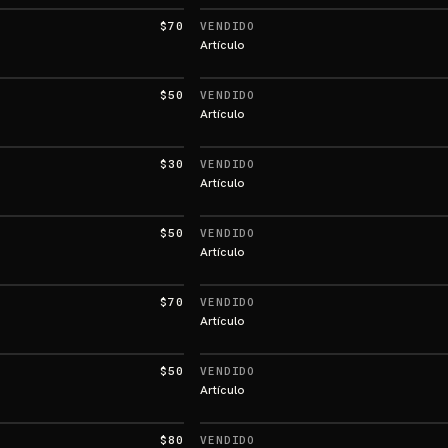
$70
VENDIDO
Artículo
$50
VENDIDO
Artículo
$30
VENDIDO
Artículo
$50
VENDIDO
Artículo
$70
VENDIDO
Artículo
$50
VENDIDO
Artículo
$80
VENDIDO