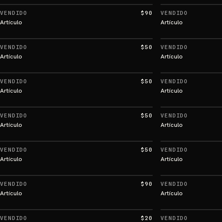
VENDIDO
$90
VENDIDO
Artículo
Artículo
VENDIDO
$50
VENDIDO
Artículo
Artículo
VENDIDO
$50
VENDIDO
Artículo
Artículo
VENDIDO
$50
VENDIDO
Artículo
Artículo
VENDIDO
$50
VENDIDO
Artículo
Artículo
VENDIDO
$90
VENDIDO
Artículo
Artículo
VENDIDO
$20
VENDIDO