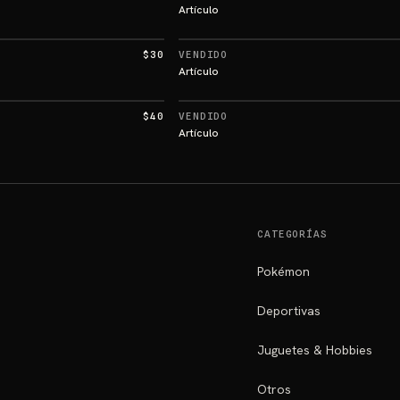
Artículo
$30
VENDIDO
Artículo
$40
VENDIDO
Artículo
CATEGORÍAS
Pokémon
Deportivas
Juguetes & Hobbies
Otros