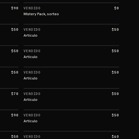
$90
VENDIDO
$0
Mistery Pack, sorteo
$50
VENDIDO
$50
Artículo
$50
VENDIDO
$50
Artículo
$50
VENDIDO
$50
Artículo
$70
VENDIDO
$50
Artículo
$90
VENDIDO
$50
Artículo
$50
VENDIDO
$40