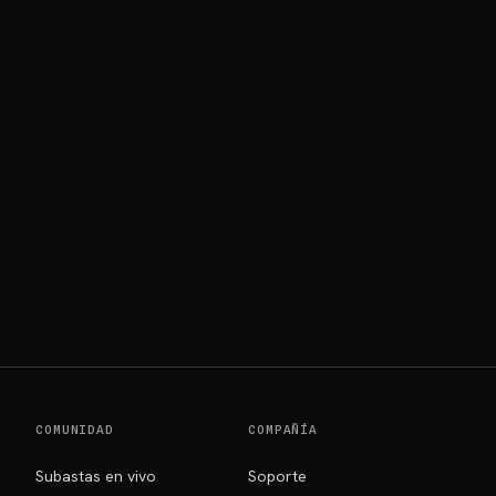
COMUNIDAD
COMPAÑÍA
Subastas en vivo
Soporte