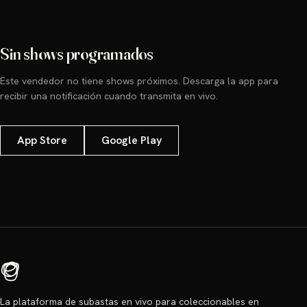
Sin shows programados
Este vendedor no tiene shows próximos. Descarga la app para
recibir una notificación cuando transmita en vivo.
App Store
Google Play
La plataforma de subastas en vivo para coleccionables en