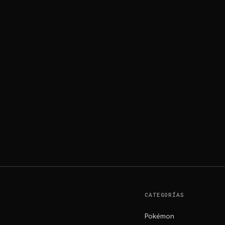
CATEGORÍAS
Pokémon