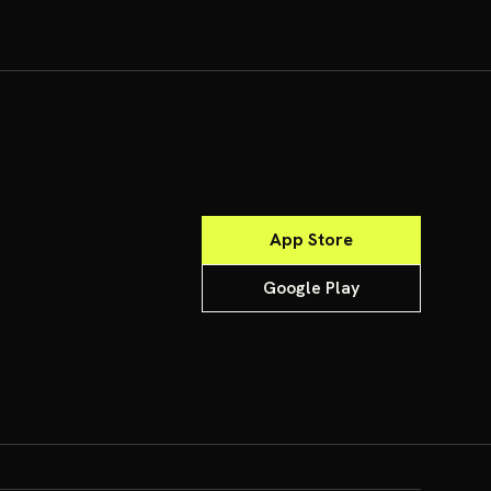
App Store
Google Play