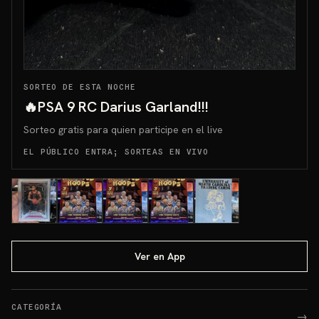
SORTEO DE ESTA NOCHE
🔥PSA 9 RC Darius Garland!!!
Sorteo gratis para quien participe en el live
EL PÚBLICO ENTRA; SORTEAS EN VIVO
Ver en App
CATEGORÍA
→