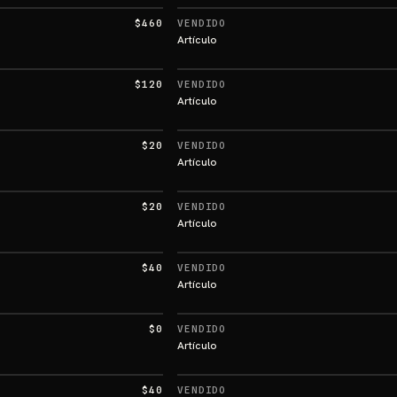
$460
VENDIDO
Artículo
$120
VENDIDO
Artículo
$20
VENDIDO
Artículo
$20
VENDIDO
Artículo
$40
VENDIDO
Artículo
$0
VENDIDO
Artículo
$40
VENDIDO