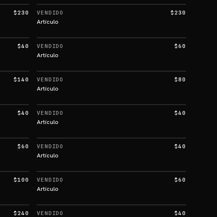
$230
VENDIDO
$230
Artículo
$40
VENDIDO
$60
Artículo
$140
VENDIDO
$80
Artículo
$40
VENDIDO
$40
Artículo
$60
VENDIDO
$40
Artículo
$100
VENDIDO
$60
Artículo
$240
VENDIDO
$40