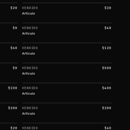
$20
VENDIDO
$20
Artículo
$0
VENDIDO
$40
Artículo
$60
VENDIDO
$120
Artículo
$0
VENDIDO
$500
Artículo
$230
VENDIDO
$400
Artículo
$200
VENDIDO
$200
Artículo
$20
VENDIDO
$40