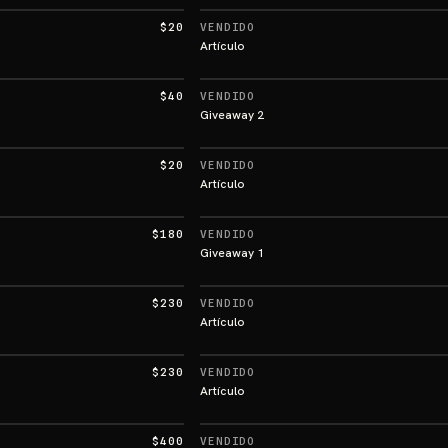
$20
VENDIDO
Artículo
$40
VENDIDO
Giveaway 2
$20
VENDIDO
Artículo
$180
VENDIDO
Giveaway 1
$230
VENDIDO
Artículo
$230
VENDIDO
Artículo
$400
VENDIDO