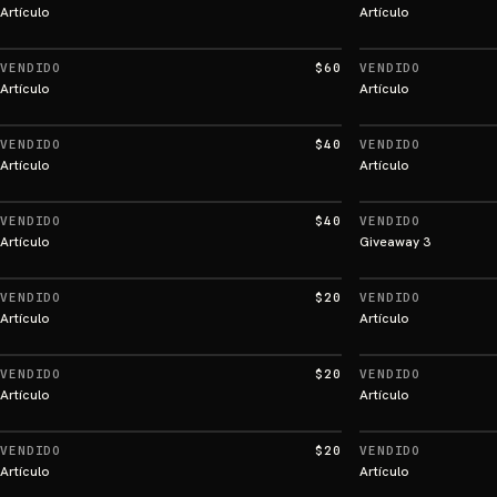
Artículo
Artículo
VENDIDO
$60
VENDIDO
Artículo
Artículo
VENDIDO
$40
VENDIDO
Artículo
Artículo
VENDIDO
$40
VENDIDO
Artículo
Giveaway 3
VENDIDO
$20
VENDIDO
Artículo
Artículo
VENDIDO
$20
VENDIDO
Artículo
Artículo
VENDIDO
$20
VENDIDO
Artículo
Artículo