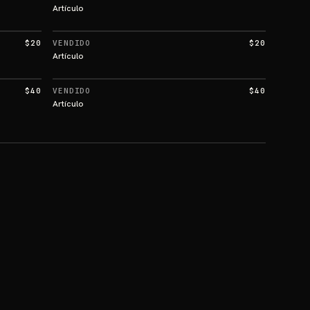
Artículo
$20
VENDIDO
$20
Artículo
$40
VENDIDO
$40
Artículo