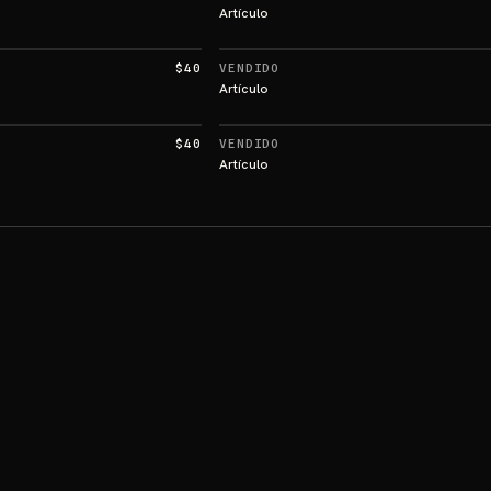
Artículo
$40
VENDIDO
Artículo
$40
VENDIDO
Artículo