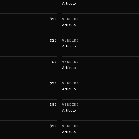
Artículo
$20
VENDIDO
Artículo
$20
VENDIDO
Artículo
$0
VENDIDO
Artículo
$20
VENDIDO
Artículo
$80
VENDIDO
Artículo
$20
VENDIDO
Artículo