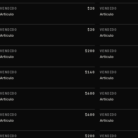
VENDIDO
$20
VENDIDO
Artículo
Artículo
VENDIDO
$20
VENDIDO
Artículo
Artículo
VENDIDO
$200
VENDIDO
Artículo
Artículo
VENDIDO
$140
VENDIDO
Artículo
Artículo
VENDIDO
$400
VENDIDO
Artículo
Artículo
VENDIDO
$400
VENDIDO
Artículo
Artículo
VENDIDO
$200
VENDIDO