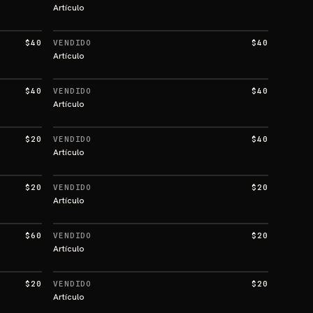
Artículo
$40
VENDIDO
$40
Artículo
$40
VENDIDO
$40
Artículo
$20
VENDIDO
$40
Artículo
$20
VENDIDO
$20
Artículo
$60
VENDIDO
$20
Artículo
$20
VENDIDO
$20
Artículo