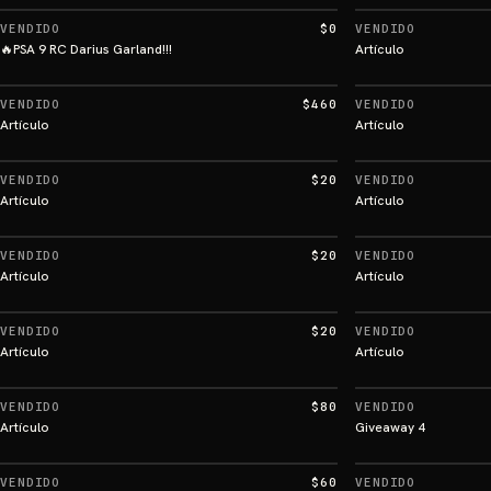
VENDIDO
$0
VENDIDO
🔥PSA 9 RC Darius Garland!!!
Artículo
VENDIDO
$460
VENDIDO
Artículo
Artículo
VENDIDO
$20
VENDIDO
Artículo
Artículo
VENDIDO
$20
VENDIDO
Artículo
Artículo
VENDIDO
$20
VENDIDO
Artículo
Artículo
VENDIDO
$80
VENDIDO
Artículo
Giveaway 4
VENDIDO
$60
VENDIDO