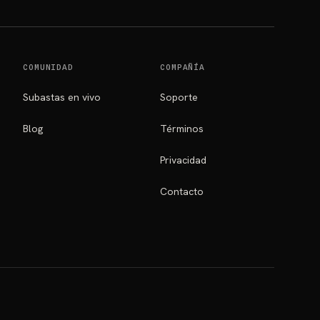
COMUNIDAD
COMPAÑÍA
Subastas en vivo
Soporte
Blog
Términos
Privacidad
Contacto