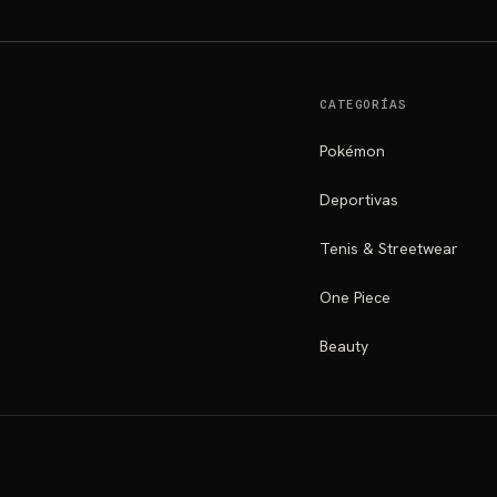
CATEGORÍAS
Pokémon
Deportivas
Tenis & Streetwear
One Piece
Beauty