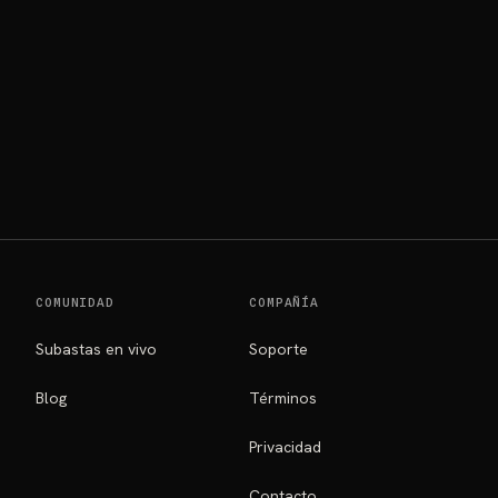
RIOS
COMUNIDAD
COMPAÑÍA
Subastas en vivo
Soporte
Blog
Términos
Privacidad
Contacto