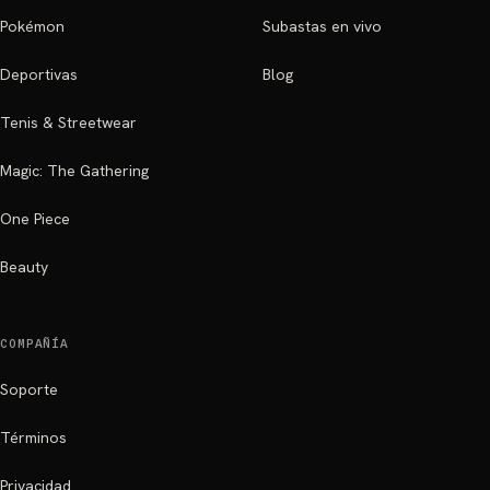
Pokémon
Subastas en vivo
Deportivas
Blog
Tenis & Streetwear
Magic: The Gathering
One Piece
Beauty
COMPAÑÍA
Soporte
Términos
Privacidad