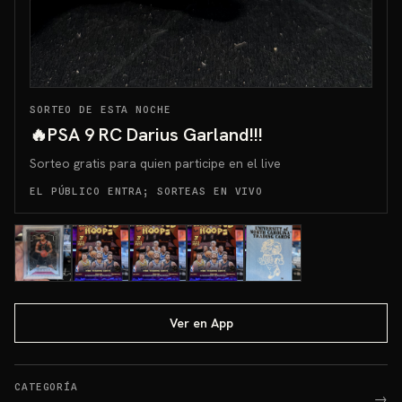
SORTEO DE ESTA NOCHE
🔥PSA 9 RC Darius Garland!!!
Sorteo gratis para quien participe en el live
EL PÚBLICO ENTRA; SORTEAS EN VIVO
Ver en App
CATEGORÍA
→