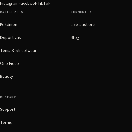
Instagram
Facebook
TikTok
CATEGORIES
COMMUNITY
Pokémon
Live auctions
Deportivas
Blog
Tenis & Streetwear
One Piece
Beauty
COMPANY
Support
Terms