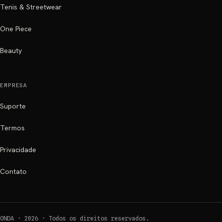
Tenis & Streetwear
One Piece
Beauty
EMPRESA
Suporte
Termos
Privacidade
Contato
ONDA ·
2026
·
Todos os direitos reservados.