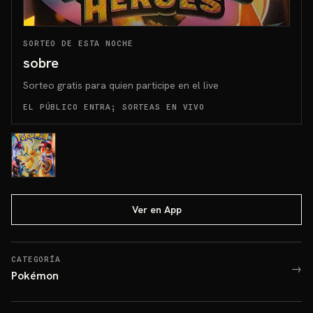
SORTEO DE ESTA NOCHE
sobre
Sorteo gratis para quien participe en el live
EL PÚBLICO ENTRA; SORTEAS EN VIVO
Ver en App
CATEGORÍA
→
Pokémon