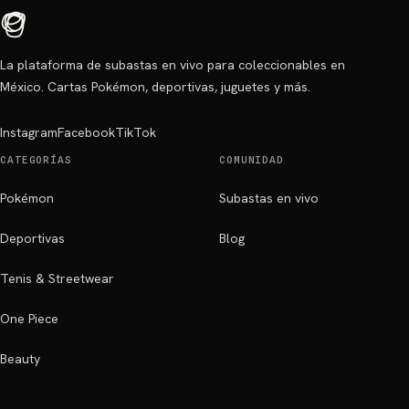
La plataforma de subastas en vivo para coleccionables en
México. Cartas Pokémon, deportivas, juguetes y más.
Instagram
Facebook
TikTok
CATEGORÍAS
COMUNIDAD
Pokémon
Subastas en vivo
Deportivas
Blog
Tenis & Streetwear
One Piece
Beauty