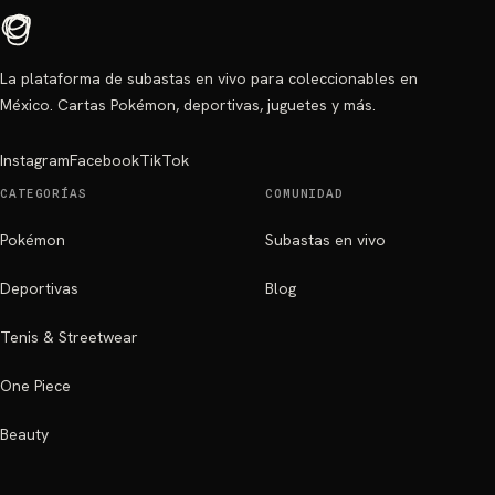
La plataforma de subastas en vivo para coleccionables en
México. Cartas Pokémon, deportivas, juguetes y más.
Instagram
Facebook
TikTok
CATEGORÍAS
COMUNIDAD
Pokémon
Subastas en vivo
Deportivas
Blog
Tenis & Streetwear
One Piece
Beauty