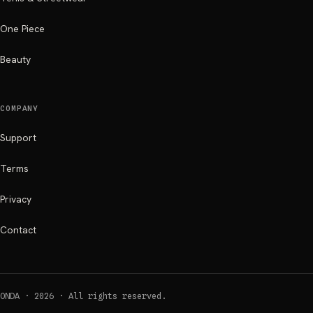
One Piece
Beauty
COMPANY
Support
Terms
Privacy
Contact
ONDA ·
2026
·
All rights reserved.