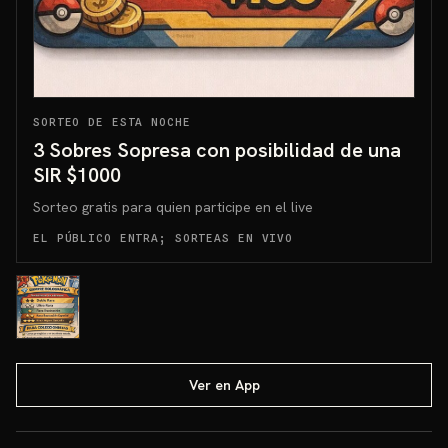
SORTEO DE ESTA NOCHE
3 Sobres Sopresa con posibilidad de una
SIR $1000
Sorteo gratis para quien participe en el live
EL PÚBLICO ENTRA; SORTEAS EN VIVO
Ver en App