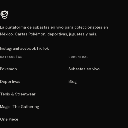
La plataforma de subastas en vivo para coleccionables en
México. Cartas Pokémon, deportivas, juguetes y más.
Instagram
Facebook
TikTok
CATEGORÍAS
COMUNIDAD
Pokémon
Subastas en vivo
Deportivas
Blog
Tenis & Streetwear
Magic: The Gathering
One Piece