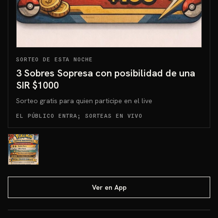
SORTEO DE ESTA NOCHE
3 Sobres Sopresa con posibilidad de una
SIR $1000
Sorteo gratis para quien participe en el live
EL PÚBLICO ENTRA; SORTEAS EN VIVO
Ver en App