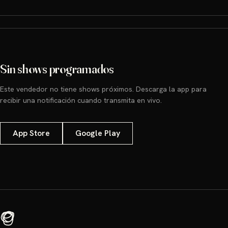
Sin shows programados
Este vendedor no tiene shows próximos. Descarga la app para
recibir una notificación cuando transmita en vivo.
App Store
Google Play