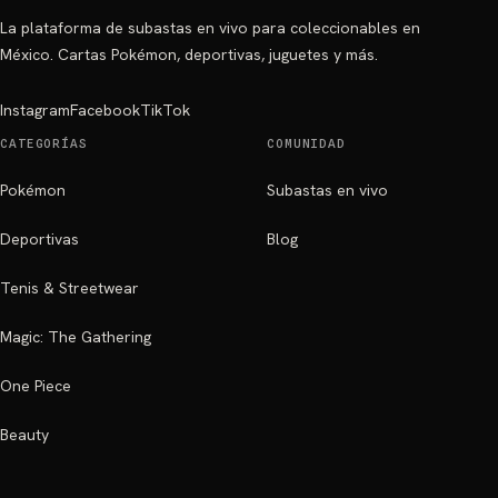
La plataforma de subastas en vivo para coleccionables en
México. Cartas Pokémon, deportivas, juguetes y más.
Instagram
Facebook
TikTok
CATEGORÍAS
COMUNIDAD
Pokémon
Subastas en vivo
Deportivas
Blog
Tenis & Streetwear
Magic: The Gathering
One Piece
Beauty