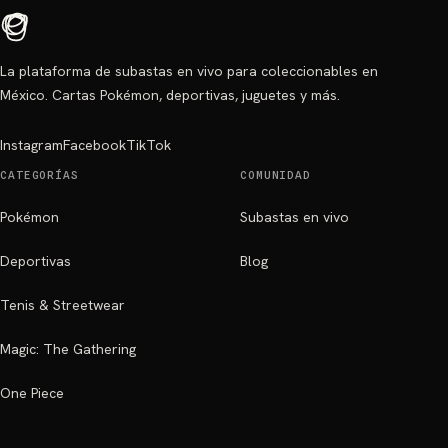
La plataforma de subastas en vivo para coleccionables en
México. Cartas Pokémon, deportivas, juguetes y más.
Instagram
Facebook
TikTok
CATEGORÍAS
COMUNIDAD
Pokémon
Subastas en vivo
Deportivas
Blog
Tenis & Streetwear
Magic: The Gathering
One Piece