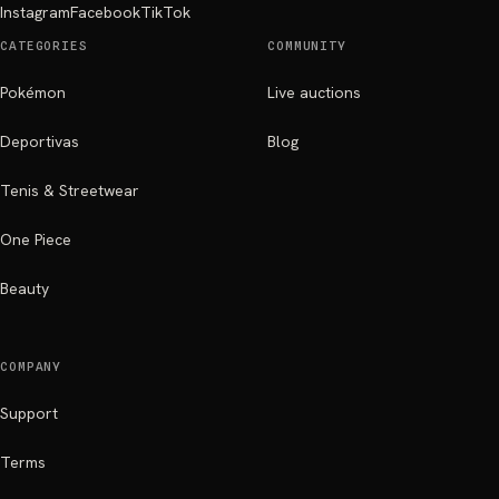
Instagram
Facebook
TikTok
CATEGORIES
COMMUNITY
Pokémon
Live auctions
Deportivas
Blog
Tenis & Streetwear
One Piece
Beauty
COMPANY
Support
Terms