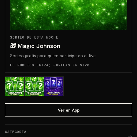
SORTEO DE ESTA NOCHE
🎁 Magic Johnson
Sorteo gratis para quien participe en el live
EL PÚBLICO ENTRA; SORTEAS EN VIVO
Ver en App
CATEGORÍA
→