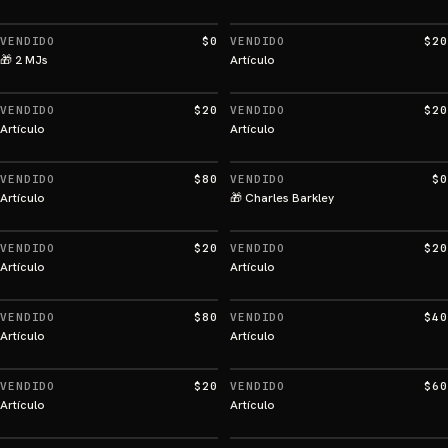
VENDIDO
$0
VENDIDO
$20
🎁 2 MJs
Artículo
VENDIDO
$20
VENDIDO
$20
Artículo
Artículo
VENDIDO
$80
VENDIDO
$0
Artículo
🎁 Charles Barkley
VENDIDO
$20
VENDIDO
$20
Artículo
Artículo
VENDIDO
$80
VENDIDO
$40
Artículo
Artículo
VENDIDO
$20
VENDIDO
$60
Artículo
Artículo