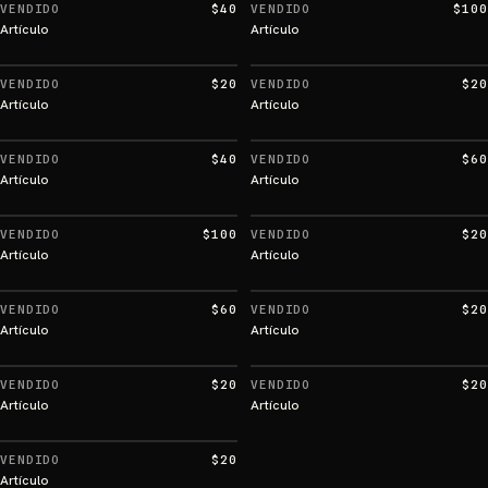
VENDIDO
$40
VENDIDO
$100
Artículo
Artículo
VENDIDO
$20
VENDIDO
$20
Artículo
Artículo
VENDIDO
$40
VENDIDO
$60
Artículo
Artículo
VENDIDO
$100
VENDIDO
$20
Artículo
Artículo
VENDIDO
$60
VENDIDO
$20
Artículo
Artículo
VENDIDO
$20
VENDIDO
$20
Artículo
Artículo
VENDIDO
$20
Artículo