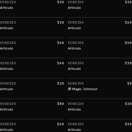
VENDIDO
$20
VENDIDO
$20
Artículo
Artículo
VENDIDO
$20
VENDIDO
$40
Artículo
Artículo
VENDIDO
$60
VENDIDO
$60
Artículo
Artículo
VENDIDO
$40
VENDIDO
$20
Artículo
Artículo
VENDIDO
$20
VENDIDO
$0
Artículo
🎁 Magic Johnson
VENDIDO
$80
VENDIDO
$20
Artículo
Artículo
VENDIDO
$60
VENDIDO
$20
Artículo
Artículo