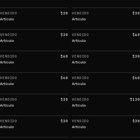
VENDIDO
$20
VENDIDO
$20
Artículo
Artículo
VENDIDO
$20
VENDIDO
$40
Artículo
Artículo
VENDIDO
$40
VENDIDO
$20
Artículo
Artículo
VENDIDO
$60
VENDIDO
$60
Artículo
Artículo
VENDIDO
$20
VENDIDO
$120
Artículo
Artículo
VENDIDO
$20
VENDIDO
$20
Artículo
Artículo